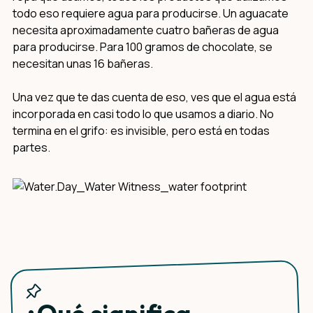
todo eso requiere agua para producirse. Un aguacate
necesita aproximadamente cuatro bañeras de agua
para producirse. Para 100 gramos de chocolate, se
necesitan unas 16 bañeras.
Una vez que te das cuenta de eso, ves que el agua está
incorporada en casi todo lo que usamos a diario. No
termina en el grifo: es invisible, pero está en todas
partes.