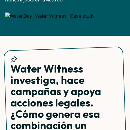
Water Witness
investiga, hace
campañas y apoya
acciones legales.
¿Cómo genera esa
combinación un