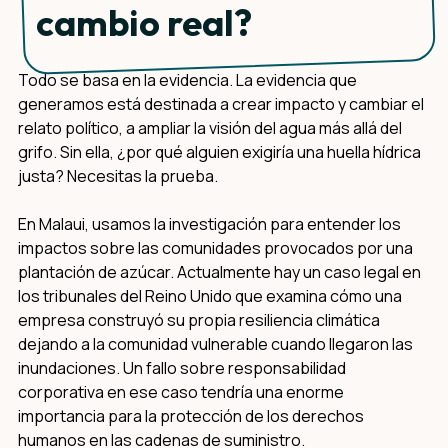
cambio real?
Todo se basa en la evidencia. La evidencia que
generamos está destinada a crear impacto y cambiar el
relato político, a ampliar la visión del agua más allá del
grifo. Sin ella, ¿por qué alguien exigiría una huella hídrica
justa? Necesitas la prueba.
En Malaui, usamos la investigación para entender los
impactos sobre las comunidades provocados por una
plantación de azúcar. Actualmente hay un caso legal en
los tribunales del Reino Unido que examina cómo una
empresa construyó su propia resiliencia climática
dejando a la comunidad vulnerable cuando llegaron las
inundaciones. Un fallo sobre responsabilidad
corporativa en ese caso tendría una enorme
importancia para la protección de los derechos
humanos en las cadenas de suministro.