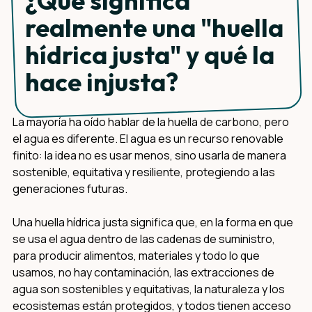
¿Qué significa
realmente una "huella
hídrica justa" y qué la
hace injusta?
La mayoría ha oído hablar de la huella de carbono, pero
el agua es diferente. El agua es un recurso renovable
finito: la idea no es usar menos, sino usarla de manera
sostenible, equitativa y resiliente, protegiendo a las
generaciones futuras.
Una huella hídrica justa significa que, en la forma en que
se usa el agua dentro de las cadenas de suministro,
para producir alimentos, materiales y todo lo que
usamos, no hay contaminación, las extracciones de
agua son sostenibles y equitativas, la naturaleza y los
ecosistemas están protegidos, y todos tienen acceso