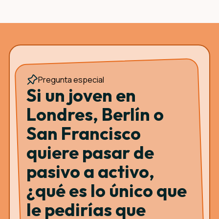
Pregunta especial
Si un joven en
Londres, Berlín o
San Francisco
quiere pasar de
pasivo a activo,
¿qué es lo único que
le pedirías que