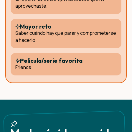
aprovechaste.
Mayor reto
Saber cuándo hay que parar y comprometerse
a hacerlo.
Película/serie favorita
Friends