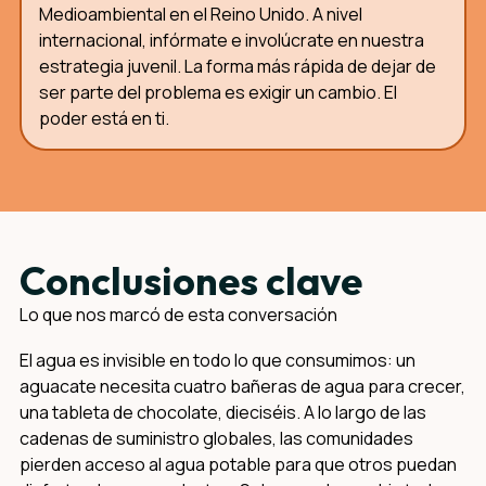
Medioambiental en el Reino Unido. A nivel
internacional, infórmate e involúcrate en nuestra
estrategia juvenil. La forma más rápida de dejar de
ser parte del problema es exigir un cambio. El
poder está en ti.
Conclusiones clave
Lo que nos marcó de esta conversación
El agua es invisible en todo lo que consumimos: un
aguacate necesita cuatro bañeras de agua para crecer,
una tableta de chocolate, dieciséis. A lo largo de las
cadenas de suministro globales, las comunidades
pierden acceso al agua potable para que otros puedan