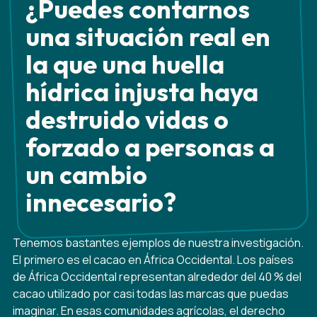
¿Puedes contarnos
una situación real en
la que una huella
hídrica injusta haya
destruido vidas o
forzado a personas a
un cambio
innecesario?
Tenemos bastantes ejemplos de nuestra investigación.
El primero es el cacao en África Occidental. Los países
de África Occidental representan alrededor del 40 % del
cacao utilizado por casi todas las marcas que puedas
imaginar. En esas comunidades agrícolas, el derecho