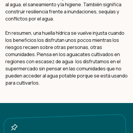
al agua, el saneamiento y la higiene. También significa
construir resiliencia frente a inundaciones, sequías y
conflictos por el agua.
En resumen, una huella hídrica se vuelve injusta cuando
los beneficios los disfrutan unos pocos mientras los
riesgos recaen sobre otras personas, otras
comunidades. Piensa en los aguacates cultivados en
regiones con escasez de agua: los disfrutamos en el
supermercado sin pensar en las comunidades que no
pueden acceder al agua potable porque se está usando
para cultivarlos.