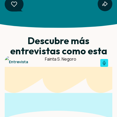
Descubre más
entrevistas como esta
Entrevista