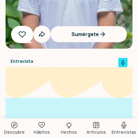
Sumérgete
Entrevista
Descubre
Hábitos
Hechos
Artículos
Entrevistas