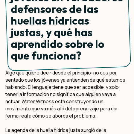
defensores de las
huellas hídricas
justas, y qué has
aprendido sobre lo
que funciona?
Algo que quiero decir desde el principio: no des por
sentado que los jóvenes ya entienden de qué estamos
hablando. El lenguaje tiene que ser accesible, y solo
tener la información no significa que alguien vaya a
actuar. Water Witness está construyendo un
movimiento que va más allá del aprendizaje para dar
forma real a cómo se aborda el problema.
La agenda de la huella hídrica justa surgió de la