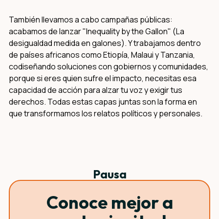
También llevamos a cabo campañas públicas:
acabamos de lanzar "Inequality by the Gallon" (La
desigualdad medida en galones). Y trabajamos dentro
de países africanos como Etiopía, Malaui y Tanzania,
codiseñando soluciones con gobiernos y comunidades,
porque si eres quien sufre el impacto, necesitas esa
capacidad de acción para alzar tu voz y exigir tus
derechos. Todas estas capas juntas son la forma en
que transformamos los relatos políticos y personales.
Pausa
Conoce mejor a