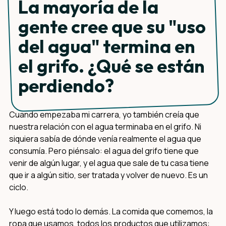
La mayoría de la
gente cree que su "uso
del agua" termina en
el grifo. ¿Qué se están
perdiendo?
Cuando empezaba mi carrera, yo también creía que
nuestra relación con el agua terminaba en el grifo. Ni
siquiera sabía de dónde venía realmente el agua que
consumía. Pero piénsalo: el agua del grifo tiene que
venir de algún lugar, y el agua que sale de tu casa tiene
que ir a algún sitio, ser tratada y volver de nuevo. Es un
ciclo.
Y luego está todo lo demás. La comida que comemos, la
ropa que usamos, todos los productos que utilizamos: