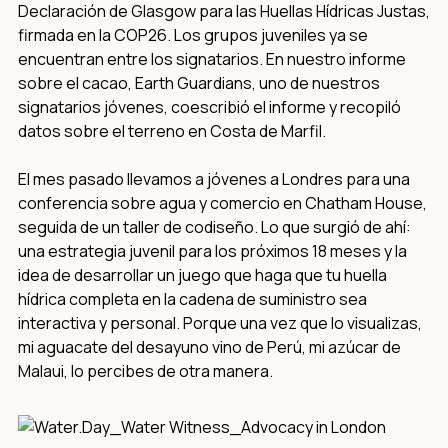
Declaración de Glasgow para las Huellas Hídricas Justas,
firmada en la COP26. Los grupos juveniles ya se
encuentran entre los signatarios. En nuestro informe
sobre el cacao, Earth Guardians, uno de nuestros
signatarios jóvenes, coescribió el informe y recopiló
datos sobre el terreno en Costa de Marfil.
El mes pasado llevamos a jóvenes a Londres para una
conferencia sobre agua y comercio en Chatham House,
seguida de un taller de codiseño. Lo que surgió de ahí:
una estrategia juvenil para los próximos 18 meses y la
idea de desarrollar un juego que haga que tu huella
hídrica completa en la cadena de suministro sea
interactiva y personal. Porque una vez que lo visualizas,
mi aguacate del desayuno vino de Perú, mi azúcar de
Malaui, lo percibes de otra manera.