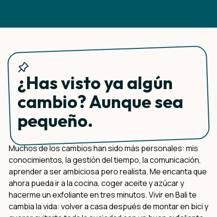
¿Has visto ya algún
cambio? Aunque sea
pequeño.
Muchos de los cambios han sido más personales: mis
conocimientos, la gestión del tiempo, la comunicación,
aprender a ser ambiciosa pero realista. Me encanta que
ahora pueda ir a la cocina, coger aceite y azúcar y
hacerme un exfoliante en tres minutos. Vivir en Bali te
cambia la vida: volver a casa después de montar en bici y