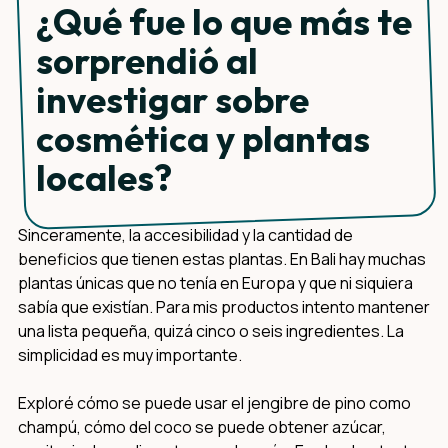
¿Qué fue lo que más te
sorprendió al
investigar sobre
cosmética y plantas
locales?
Sinceramente, la accesibilidad y la cantidad de
beneficios que tienen estas plantas. En Bali hay muchas
plantas únicas que no tenía en Europa y que ni siquiera
sabía que existían. Para mis productos intento mantener
una lista pequeña, quizá cinco o seis ingredientes. La
simplicidad es muy importante.
Exploré cómo se puede usar el jengibre de pino como
champú, cómo del coco se puede obtener azúcar,