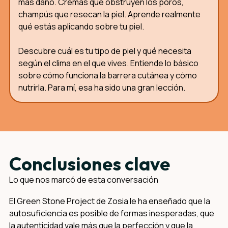
más daño. Cremas que obstruyen los poros,
champús que resecan la piel. Aprende realmente
qué estás aplicando sobre tu piel.
Descubre cuál es tu tipo de piel y qué necesita
según el clima en el que vives. Entiende lo básico
sobre cómo funciona la barrera cutánea y cómo
nutrirla. Para mí, esa ha sido una gran lección.
Conclusiones clave
Lo que nos marcó de esta conversación
El Green Stone Project de Zosia le ha enseñado que la
autosuficiencia es posible de formas inesperadas, que
la autenticidad vale más que la perfección y que la