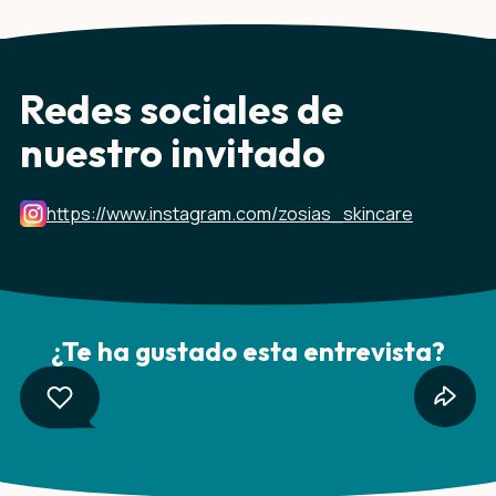
Redes sociales de
nuestro invitado
https://www.instagram.com/zosias_skincare
¿Te ha gustado esta entrevista?