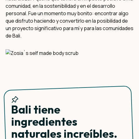
comunidad, en la sostenibilidad y en el desarrollo
personal. Fue un momento muy bonito: encontrar algo
que disfruto haciendo y convertirlo en la posibilidad de
un proyecto significativo para mí y para las comunidades
de Bali.
Bali tiene
ingredientes
naturales increíbles.