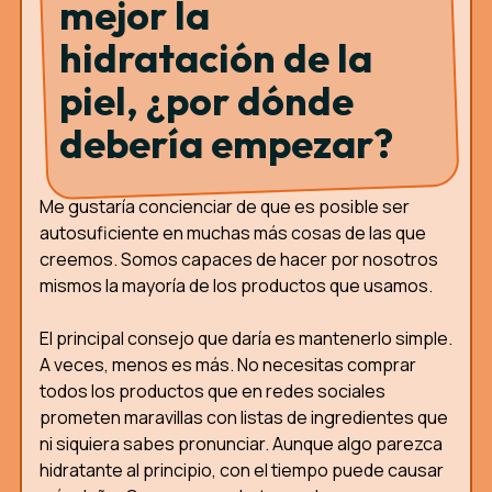
mejor la
hidratación de la
piel, ¿por dónde
debería empezar?
Me gustaría concienciar de que es posible ser
autosuficiente en muchas más cosas de las que
creemos. Somos capaces de hacer por nosotros
mismos la mayoría de los productos que usamos.
El principal consejo que daría es mantenerlo simple.
A veces, menos es más. No necesitas comprar
todos los productos que en redes sociales
prometen maravillas con listas de ingredientes que
ni siquiera sabes pronunciar. Aunque algo parezca
hidratante al principio, con el tiempo puede causar