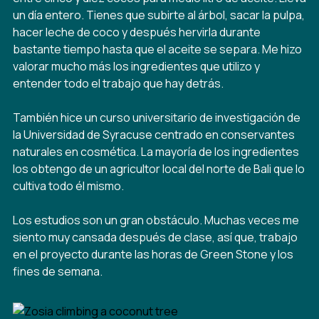
un día entero. Tienes que subirte al árbol, sacar la pulpa,
hacer leche de coco y después hervirla durante
bastante tiempo hasta que el aceite se separa. Me hizo
valorar mucho más los ingredientes que utilizo y
entender todo el trabajo que hay detrás.
También hice un curso universitario de investigación de
la Universidad de Syracuse centrado en conservantes
naturales en cosmética. La mayoría de los ingredientes
los obtengo de un agricultor local del norte de Bali que lo
cultiva todo él mismo.
Los estudios son un gran obstáculo. Muchas veces me
siento muy cansada después de clase, así que, trabajo
en el proyecto durante las horas de Green Stone y los
fines de semana.