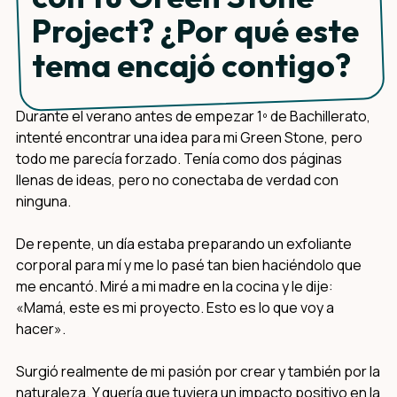
Project? ¿Por qué este
tema encajó contigo?
Durante el verano antes de empezar 1º de Bachillerato,
intenté encontrar una idea para mi Green Stone, pero
todo me parecía forzado. Tenía como dos páginas
llenas de ideas, pero no conectaba de verdad con
ninguna.
De repente, un día estaba preparando un exfoliante
corporal para mí y me lo pasé tan bien haciéndolo que
me encantó. Miré a mi madre en la cocina y le dije:
«Mamá, este es mi proyecto. Esto es lo que voy a
hacer».
Surgió realmente de mi pasión por crear y también por la
naturaleza. Y quería que tuviera un impacto positivo en la