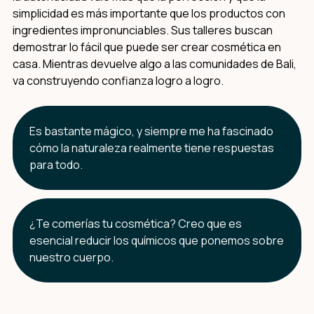
simplicidad es más importante que los productos con
ingredientes impronunciables. Sus talleres buscan
demostrar lo fácil que puede ser crear cosmética en
casa. Mientras devuelve algo a las comunidades de Bali,
va construyendo confianza logro a logro.
Es bastante mágico, y siempre me ha fascinado
cómo la naturaleza realmente tiene respuestas
para todo.
¿Te comerías tu cosmética? Creo que es
esencial reducir los químicos que ponemos sobre
nuestro cuerpo.