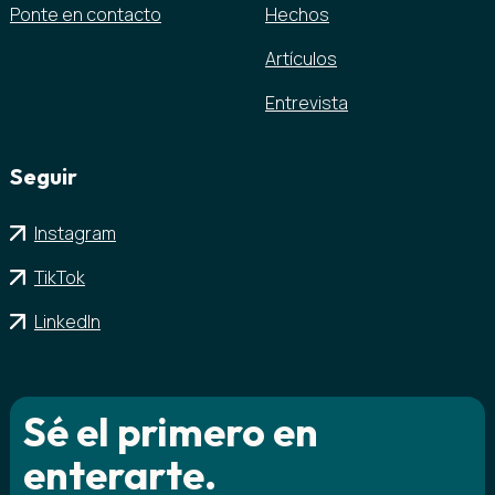
Ponte en contacto
Hechos
Artículos
Entrevista
Seguir
Instagram
TikTok
LinkedIn
Sé el primero en
enterarte.