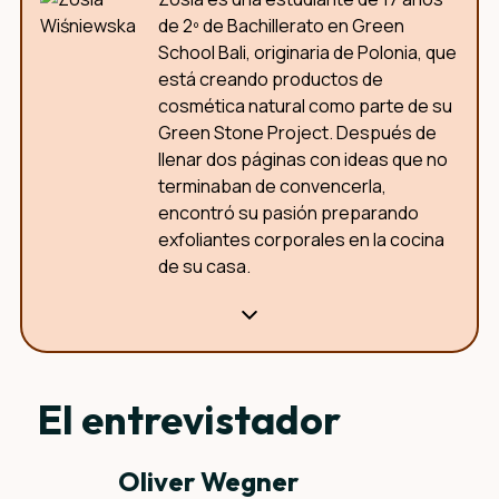
de 2º de Bachillerato en Green
School Bali, originaria de Polonia, que
está creando productos de
cosmética natural como parte de su
Green Stone Project. Después de
llenar dos páginas con ideas que no
terminaban de convencerla,
encontró su pasión preparando
exfoliantes corporales en la cocina
de su casa.
¿Por qué esta entrevista?
El entrevistador
Oliver Wegner