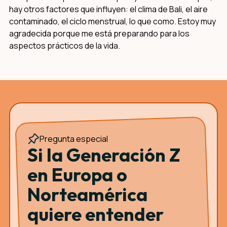
hay otros factores que influyen: el clima de Bali, el aire
contaminado, el ciclo menstrual, lo que como. Estoy muy
agradecida porque me está preparando para los
aspectos prácticos de la vida.
Pregunta especial
Si la Generación Z
en Europa o
Norteamérica
quiere entender