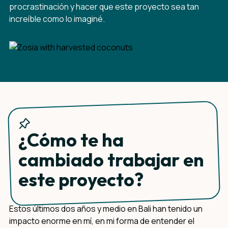
procrastinación y hacer que este proyecto sea tan
increíble como lo imaginé.
¿Cómo te ha
cambiado trabajar en
este proyecto?
Estos últimos dos años y medio en Bali han tenido un
impacto enorme en mí, en mi forma de entender el