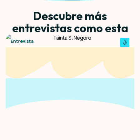
Descubre más
entrevistas como esta
Entrevista
Una entrevista con
Fainta S. Negoro