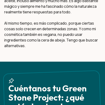
aceite, incluso alimento y mucho más. Es algo bastante
mágico y siempre me ha fascinado cómo la naturaleza
realmente tiene respuestas para todo.
Al mismo tiempo, es más complicado, porque ciertas
cosas solo crecen en determinadas zonas. Y como mi
cosmética también es vegana, no puedo usar
ingredientes como la cera de abeja. Tengo que buscar
alternativas.
Cuéntanos tu Green
Stone Project: ¿qué