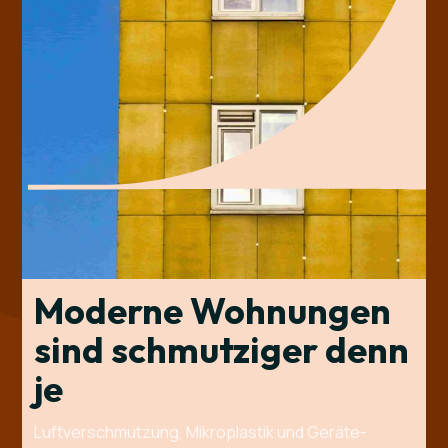
Moderne Wohnungen
sind schmutziger denn
je
Luftverschmutzung, Mikroplastik und Geräte-