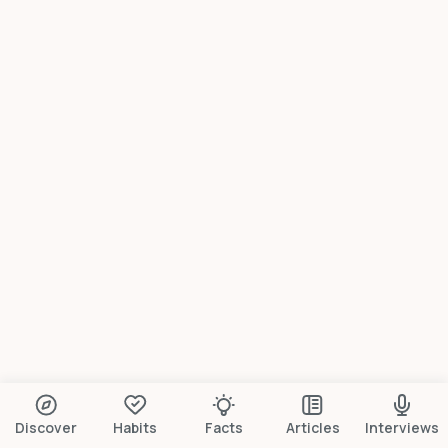
Discover
Habits
Facts
Articles
Interviews