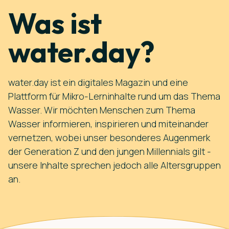
Was ist
water.day?
water.day ist ein digitales Magazin und eine
Plattform für Mikro-Lerninhalte rund um das Thema
Wasser. Wir möchten Menschen zum Thema
Wasser informieren, inspirieren und miteinander
vernetzen, wobei unser besonderes Augenmerk
der Generation Z und den jungen Millennials gilt -
unsere Inhalte sprechen jedoch alle Altersgruppen
an.