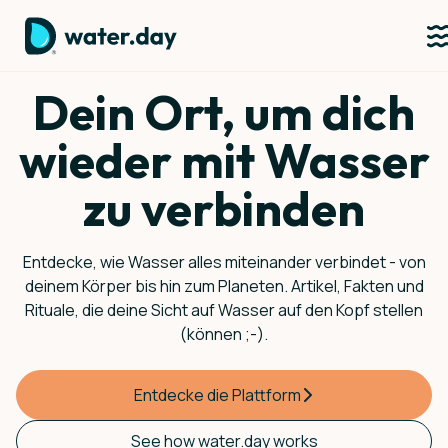
Dein Ort, um dich
wieder mit Wasser
zu verbinden
Entdecke, wie Wasser alles miteinander verbindet - von
deinem Körper bis hin zum Planeten. Artikel, Fakten und
Rituale, die deine Sicht auf Wasser auf den Kopf stellen
(können ;-).
Entdecke die Plattform
See how water.day works