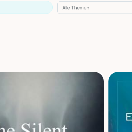
Alle Themen