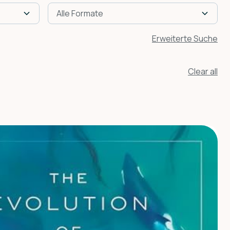
Alle Formate
Erweiterte Suche
Clear all