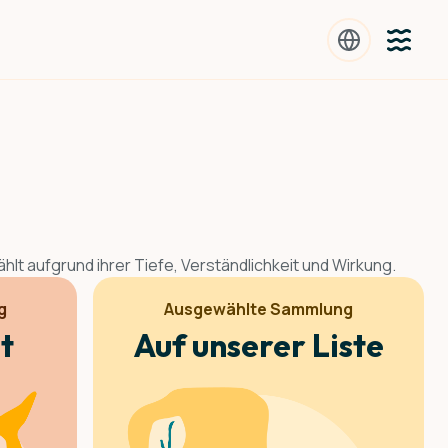
t aufgrund ihrer Tiefe, Verständlichkeit und Wirkung.
g
Ausgewählte Sammlung
t
Auf unserer Liste