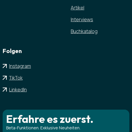
Artikel
Interviews
Buchkatalog
Folgen
Instagram
TikTok
LinkedIn
Erfahre es zuerst.
Beta-Funktionen. Exklusive Neuheiten.