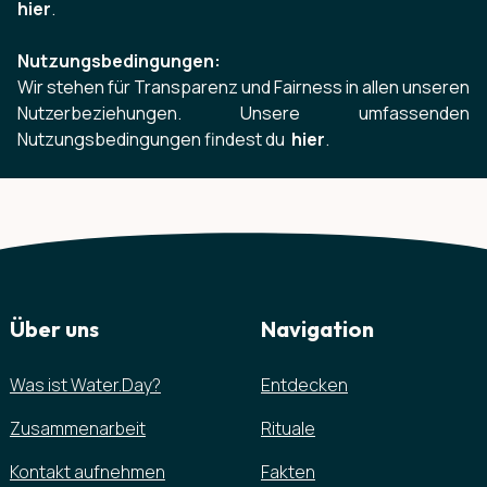
hier
.
Nutzungsbedingungen
:
Wir stehen für Transparenz und Fairness in allen unseren
Nutzerbeziehungen. Unsere umfassenden
Nutzungsbedingungen findest du
hier
.
Über uns
Navigation
Was ist Water.Day?
Entdecken
Zusammenarbeit
Rituale
Kontakt aufnehmen
Fakten