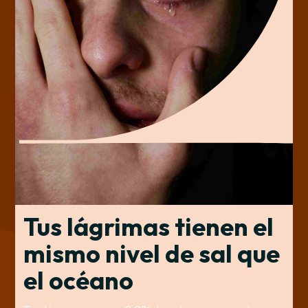
Tus lágrimas tienen el
mismo nivel de sal que
el océano