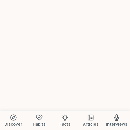
Discover
Habits
Facts
Articles
Interviews