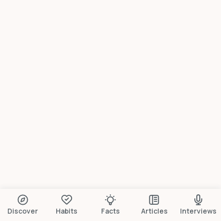
Discover
Habits
Facts
Articles
Interviews