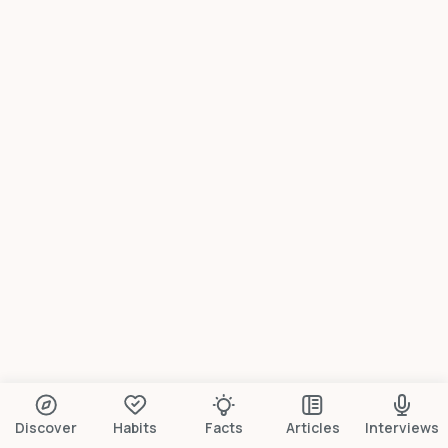
Discover
Habits
Facts
Articles
Interviews