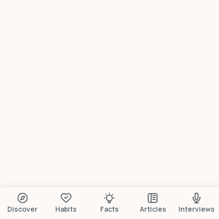
Discover
Habits
Facts
Articles
Interviews