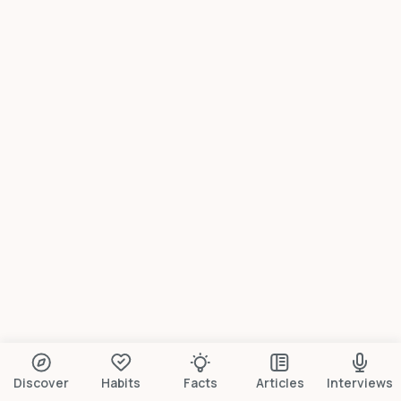
Discover
Habits
Facts
Articles
Interviews