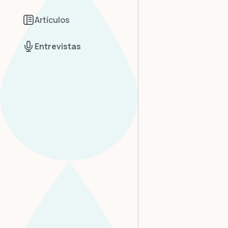
Artículos
Entrevistas