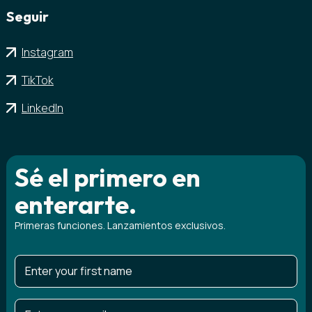
Seguir
Instagram
TikTok
LinkedIn
Sé el primero en
enterarte.
Primeras funciones. Lanzamientos exclusivos.