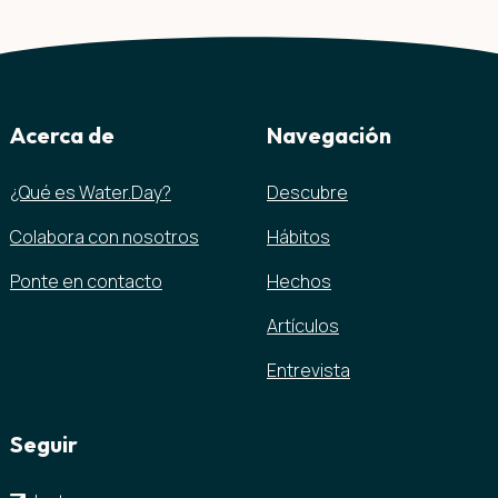
Acerca de
Navegación
¿Qué es Water.Day?
Descubre
Colabora con nosotros
Hábitos
Ponte en contacto
Hechos
Artículos
Entrevista
Seguir