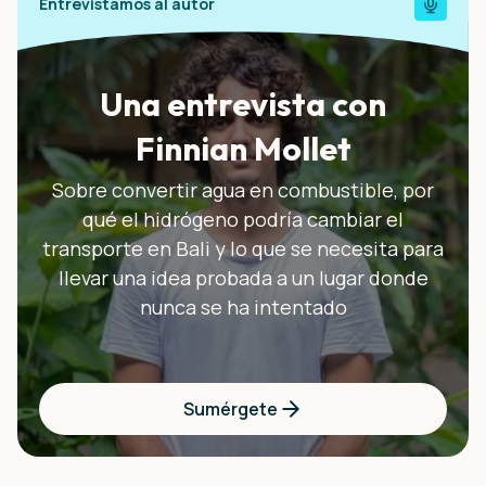
Entrevistamos al autor
Una entrevista con
Finnian Mollet
Sobre convertir agua en combustible, por
qué el hidrógeno podría cambiar el
transporte en Bali y lo que se necesita para
llevar una idea probada a un lugar donde
nunca se ha intentado
Sumérgete