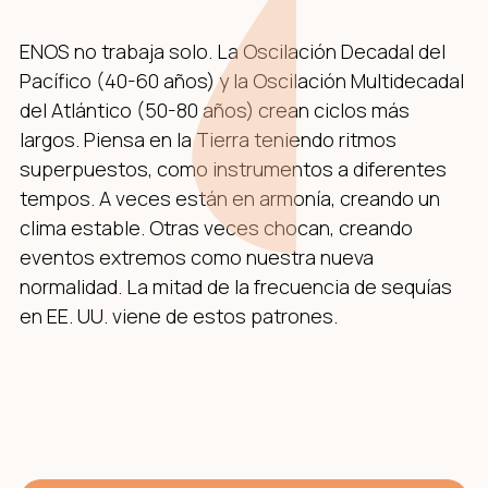
ENOS no trabaja solo. La Oscilación Decadal del
Pacífico (40-60 años) y la Oscilación Multidecadal
del Atlántico (50-80 años) crean ciclos más
largos. Piensa en la Tierra teniendo ritmos
superpuestos, como instrumentos a diferentes
tempos. A veces están en armonía, creando un
clima estable. Otras veces chocan, creando
eventos extremos como nuestra nueva
normalidad. La mitad de la frecuencia de sequías
en EE. UU. viene de estos patrones.