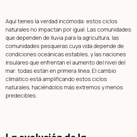
Aquí tienes la verdad incómoda: estos ciclos
naturales no impactan por igual. Las comunidades
que dependen de lluvia para la agricultura, las
comunidades pesqueras cuya vida depende de
condiciones oceánicas estables, y las naciones
insulares que enfrentan el aumento del nivel del
mar: todas están en primera línea. El cambio
climático está amplificando estos ciclos
naturales, haciéndolos más extremos y menos
predecibles.
La evolución de la