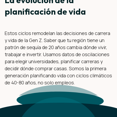
planificación de vida
Estos ciclos remodelan las decisiones de carrera
y vida de la Gen Z. Saber que tu región tiene un
patrón de sequía de 20 años cambia dónde vivir,
trabajar e invertir. Usamos datos de oscilaciones
para elegir universidades, planificar carreras y
decidir dónde comprar casas. Somos la primera
generación planificando vida con ciclos climáticos
de 40-80 años, no solo empleos.