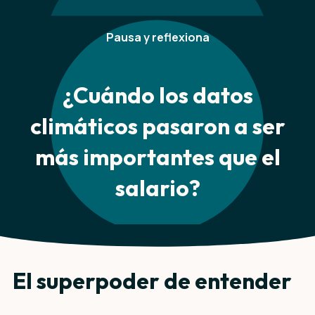
Pausa y reflexiona
¿Cuándo los datos
climáticos pasaron a ser
más importantes que el
salario?
El superpoder de entender