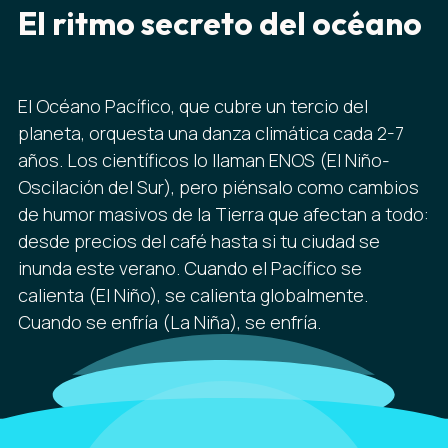
El ritmo secreto del océano
El Océano Pacífico, que cubre un tercio del
planeta, orquesta una danza climática cada 2-7
años. Los científicos lo llaman ENOS (El Niño-
Oscilación del Sur), pero piénsalo como cambios
de humor masivos de la Tierra que afectan a todo:
desde precios del café hasta si tu ciudad se
inunda este verano. Cuando el Pacífico se
calienta (El Niño), se calienta globalmente.
Cuando se enfría (La Niña), se enfría.