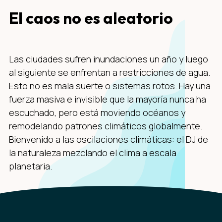
El caos no es aleatorio
Las ciudades sufren inundaciones un año y luego
al siguiente se enfrentan a restricciones de agua.
Esto no es mala suerte o sistemas rotos. Hay una
fuerza masiva e invisible que la mayoría nunca ha
escuchado, pero está moviendo océanos y
remodelando patrones climáticos globalmente.
Bienvenido a las oscilaciones climáticas: el DJ de
la naturaleza mezclando el clima a escala
planetaria.