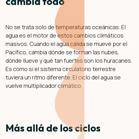
cambia todo
No se trata solo de temperaturas oceánicas. El
agua es el motor de estos cambios climáticos
masivos. Cuando el agua cálida se mueve por el
Pacífico, cambia dónde se forman las nubes,
dónde llueve y qué tan fuertes son los huracanes.
Es como si el sistema circulatorio terrestre
tuviera un ritmo diferente. El ciclo del agua se
vuelve multiplicador climático.
Más allá de los ciclos