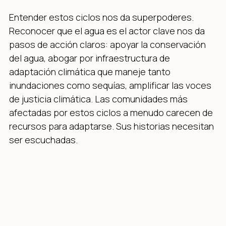
Entender estos ciclos nos da superpoderes.
Reconocer que el agua es el actor clave nos da
pasos de acción claros: apoyar la conservación
del agua, abogar por infraestructura de
adaptación climática que maneje tanto
inundaciones como sequías, amplificar las voces
de justicia climática. Las comunidades más
afectadas por estos ciclos a menudo carecen de
recursos para adaptarse. Sus historias necesitan
ser escuchadas.