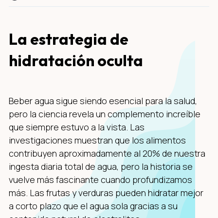
La estrategia de
hidratación oculta
Beber agua sigue siendo esencial para la salud,
pero la ciencia revela un complemento increíble
que siempre estuvo a la vista. Las
investigaciones muestran que los alimentos
contribuyen aproximadamente al 20% de nuestra
ingesta diaria total de agua, pero la historia se
vuelve más fascinante cuando profundizamos
más. Las frutas y verduras pueden hidratar mejor
a corto plazo que el agua sola gracias a su