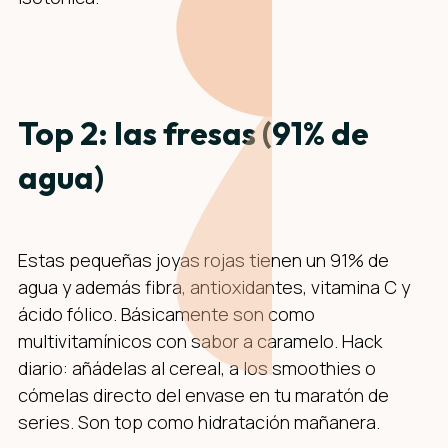
Top 2: las fresas (91% de
agua)
Estas pequeñas joyas rojas tienen un 91% de
agua y además fibra, antioxidantes, vitamina C y
ácido fólico. Básicamente son como
multivitamínicos con sabor a caramelo. Hack
diario: añádelas al cereal, a los smoothies o
cómelas directo del envase en tu maratón de
series. Son top como hidratación mañanera.