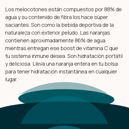
Los melocotones están compuestos por 88% de
agua y su contenido de fibra los hace súper
saciantes. Son como la bebida deportiva de la
naturaleza con exterior peludo. Las naranjas
contienen aproximadamente 86% de agua
mientras entregan ese boost de vitamina C que
tu sistema inmune desea. Son hidratación portátil
y deliciosa. Lleva una naranja entera en tu bolsa
para tener hidratación instantánea en cualquier
lugar.