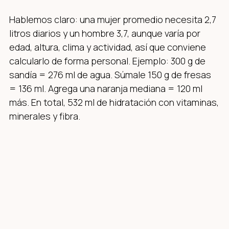
Hablemos claro: una mujer promedio necesita 2,7
litros diarios y un hombre 3,7, aunque varía por
edad, altura, clima y actividad, así que conviene
calcularlo de forma personal. Ejemplo: 300 g de
sandía = 276 ml de agua. Súmale 150 g de fresas
= 136 ml. Agrega una naranja mediana = 120 ml
más. En total, 532 ml de hidratación con vitaminas,
minerales y fibra.