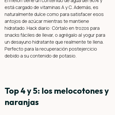
El melón tiene un contenido de agua del 90% y
está cargado de vitaminas A y C. Además, es
naturalmente dulce como para satisfacer esos
antojos de azúcar mientras te mantiene
hidratado. Hack diario: Córtalo en trozos para
snacks fáciles de llevar, o agrégalo al yogur para
un desayuno hidratante que realmente te llena.
Perfecto para la recuperación postejercicio
debido a su contenido de potasio.
Top 4 y 5: los melocotones y
naranjas