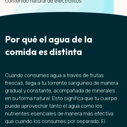
contenido natural de electrolitos.
Por qué el agua de la
comida es distinta
Cuando consumes agua a través de frutas
frescas, llega a tu torrente sanguíneo de manera
gradual y constante, acompañada de minerales
en su forma natural. Esto significa que tu cuerpo
puede aprovechar tanto el agua como los
nutrientes esenciales de manera más efectiva
que cuando los consumes por separado. El