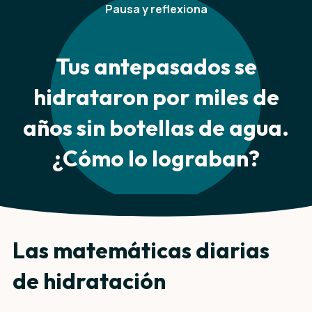
Pausa y reflexiona
Tus antepasados se
hidrataron por miles de
años sin botellas de agua.
¿Cómo lo lograban?
Las matemáticas diarias
de hidratación