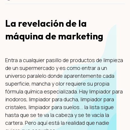
La revelación de la
máquina de marketing
Entra a cualquier pasillo de productos de limpieza
de un supermercado y es como entrar a un
universo paralelo donde aparentemente cada
superficie, mancha y olor requiere su propia
fórmula química especializada. Hay limpiador para
inodoros, limpiador para ducha, limpiador para
cristales, limpiador para suelos... la lista sigue
hasta que se te va la cabeza y se te vacía la
cartera. Pero aquí está la realidad que nadie