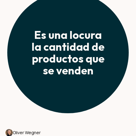
Es una locura
la cantidad de
productos que
se venden
Oliver Wegner