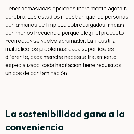
Tener demasiadas opciones literalmente agota tu
cerebro. Los estudios muestran que las personas
con armarios de limpieza sobrecargados limpian
con menos frecuencia porque elegir el producto
«correcto» se vuelve abrumador. La industria
multiplicó los problemas: cada superficie es
diferente, cada mancha necesita tratamiento
especializado, cada habitación tiene requisitos
únicos de contaminación.
La sostenibilidad gana a la
conveniencia