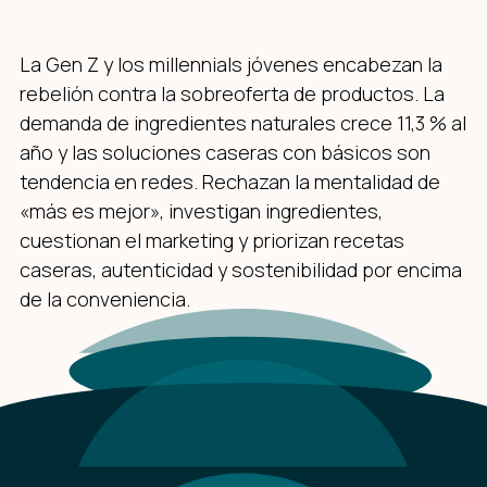
La Gen Z y los millennials jóvenes encabezan la
rebelión contra la sobreoferta de productos. La
demanda de ingredientes naturales crece 11,3 % al
año y las soluciones caseras con básicos son
tendencia en redes. Rechazan la mentalidad de
«más es mejor», investigan ingredientes,
cuestionan el marketing y priorizan recetas
caseras, autenticidad y sostenibilidad por encima
de la conveniencia.