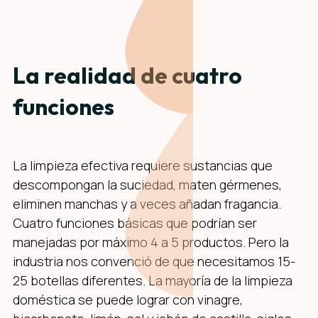
La realidad de cuatro
funciones
La limpieza efectiva requiere sustancias que
descompongan la suciedad, maten gérmenes,
eliminen manchas y a veces añadan fragancia.
Cuatro funciones básicas que podrían ser
manejadas por máximo 4 a 5 productos. Pero la
industria nos convenció de que necesitamos 15-
25 botellas diferentes. La mayoría de la limpieza
doméstica se puede lograr con vinagre,