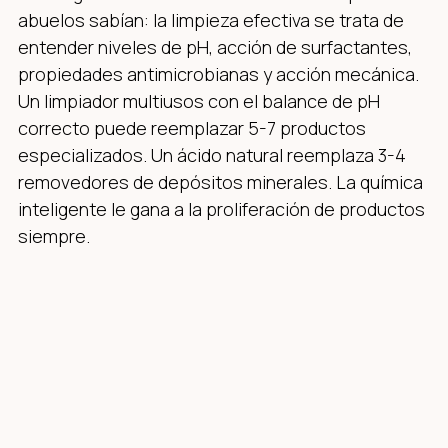
abuelos sabían: la limpieza efectiva se trata de
entender niveles de pH, acción de surfactantes,
propiedades antimicrobianas y acción mecánica.
Un limpiador multiusos con el balance de pH
correcto puede reemplazar 5-7 productos
especializados. Un ácido natural reemplaza 3-4
removedores de depósitos minerales. La química
inteligente le gana a la proliferación de productos
siempre.