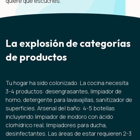
quiere que escuches.
La explosión de categorías
de productos
Tu hogar ha sido colonizado. La cocina necesita
3-4 productos: desengrasantes, limpiador de
horno, detergente para lavavajillas, sanitizador de
superficies. Arsenal del baño: 4-5 botellas
incluyendo limpiador de inodoro con ácido
clorhídrico real, limpiadores para ducha,
desinfectantes. Las áreas de estar requieren 2-3