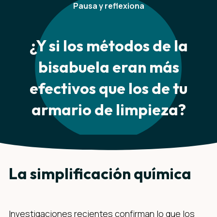
Pausa y reflexiona
¿Y si los métodos de la
bisabuela eran más
efectivos que los de tu
armario de limpieza?
La simplificación química
Investigaciones recientes confirman lo que los