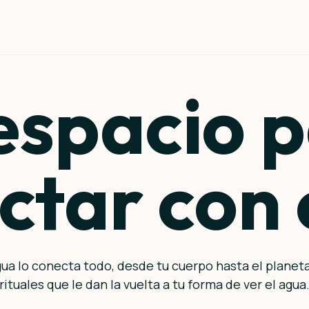
espacio 
ctar con 
ua lo conecta todo, desde tu cuerpo hasta el planeta.
rituales que le dan la vuelta a tu forma de ver el agua