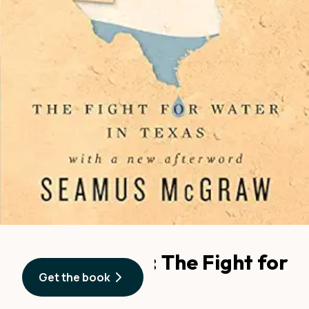
A Thirsty Land: The Fight for
Get the book
Water in Texas