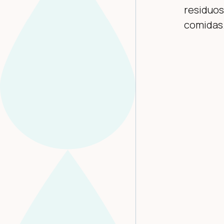
residuos
comidas.