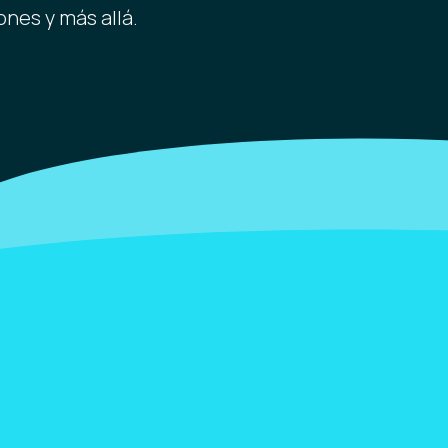
ones y más allá.