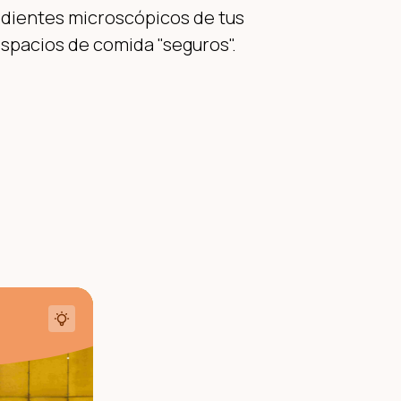
edientes microscópicos de tus
spacios de comida "seguros".